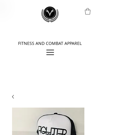
FITNESS AND COMBAT APPAREL