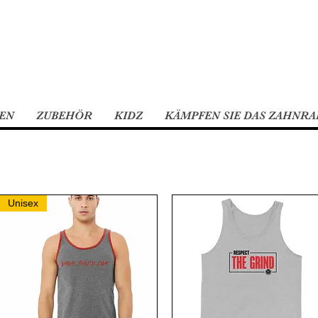
EN
ZUBEHÖR
KIDZ
KÄMPFEN SIE DAS ZAHNRA
Unisex