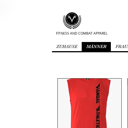
FITNESS AND COMBAT APPAREL
ZUHAUSE
MÄNNER
FRAU