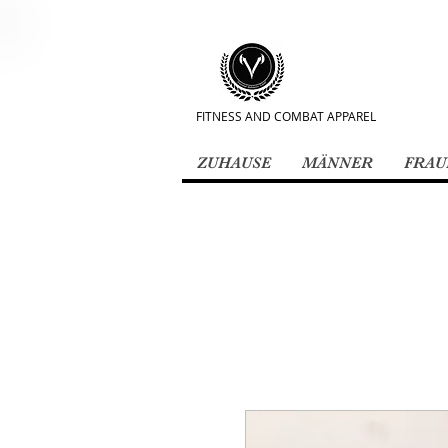
FITNESS AND COMBAT APPAREL
ZUHAUSE
MÄNNER
FRAU