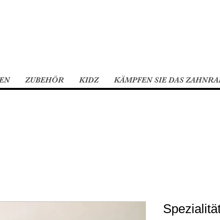
EN
ZUBEHÖR
KIDZ
KÄMPFEN SIE DAS ZAHNRA
Spezialitä