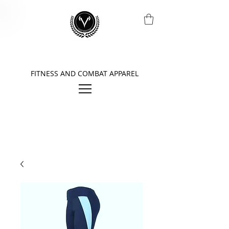
FITNESS AND COMBAT APPAREL