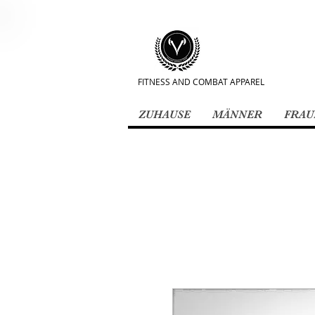
FITNESS AND COMBAT APPAREL
ZUHAUSE
MÄNNER
FRAU