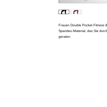
Frauen Double Pocket Fitness 
Spandex-Material, das Sie durch
geraten.