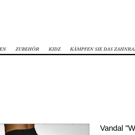
EN
ZUBEHÖR
KIDZ
KÄMPFEN SIE DAS ZAHNRA
Vandal "W