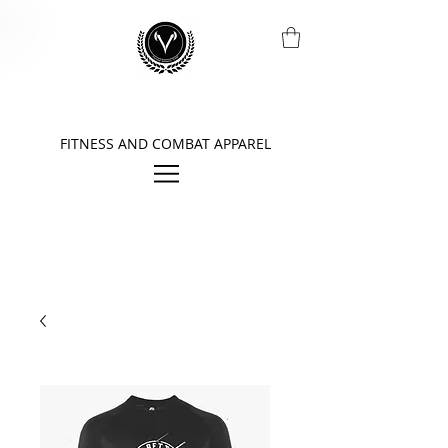
FITNESS AND COMBAT APPAREL